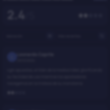
2.4
/5
Valoración
Más recientes
Leonardo Caprile
L
29/12/2024
cgm apuestas, el titán de la mediocridad, glorificando
su facilidad de uso mientras los apostadores
navegamos en la tristeza de su monotonía