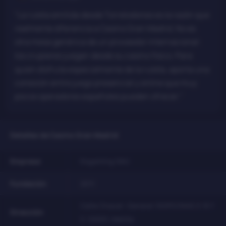
"La ruleta emitida desde Torrelodones es la razón que
realmente diferencia a Casino Gran Madrid. No es
otra mesa genérica de un proveedor internacional:
los crupieres juegan desde su casino físico. Para
quien disfruta especialmente de la ruleta, aporta una
conexión entre juego presencial y online que muy
pocos operadores españoles pueden ofrecer."
Detalles de Casino Gran Madrid
Empresa
Esgaming SAU
Fundación
2011
Calle Chacel- General 10OFICINAS 2º B Y
Dirección
C. 52001, Melilla