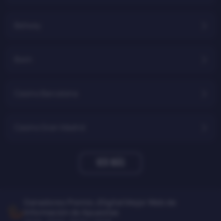
Betway
Bwin
Casino Barcelona
Casino Gran Madrid
VER MÁS
Ganadores Premio JDigital Mejor Web de
Información de Apuestas