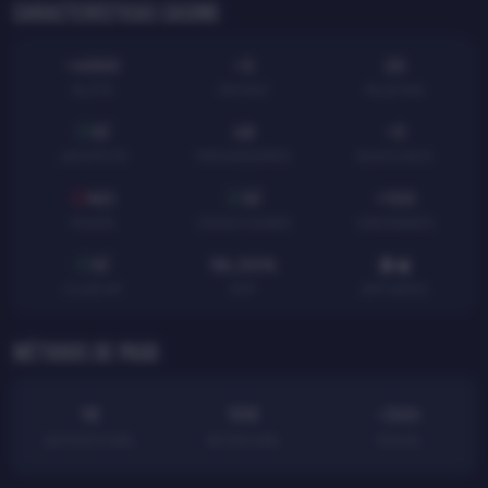
Características casino
+4500
+5
25
SLOTS
EN VIVO
RULETAS
SÍ
48
+5
JACKPOTS
PROVEEDORES
BLACKJACK
NO
SÍ
+100
POKER
CRASH GAMES
VIDEOBINGO
SÍ
96,00%
CLUB VIP
RTP
APP MÓVIL
Métodos de pago
1€
10€
<24h
DEPÓSITO MÍN.
RETIRO MÍN.
PAGOS