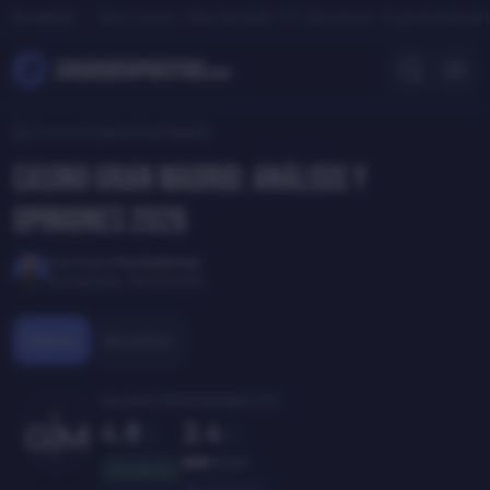
Es noticia
Boca Juniors - Vélez Sarsfield
F. C. Barcelona
Copa Mundial de l
/
Casinos
/
Casino Gran Madrid
Casino Gran Madrid: Análisis y
opiniones 2026
Escrito por
Pau Sisternas
Actualizado:
26/02/2026
Casino
Apuestas
VALORACIÓN
OPINIONES (10)
4.8
2.4
/5
/5
Excelente
Ver opiniones