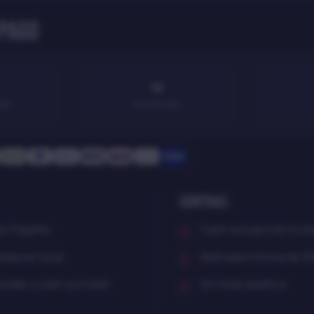
pago
1€
ÍN.
RETIRO MÍN.
Contras:
 en España
Cash out parcial no di
adas en local
Retirada mínima de 2
ilder y cash out total
Sin total asiático