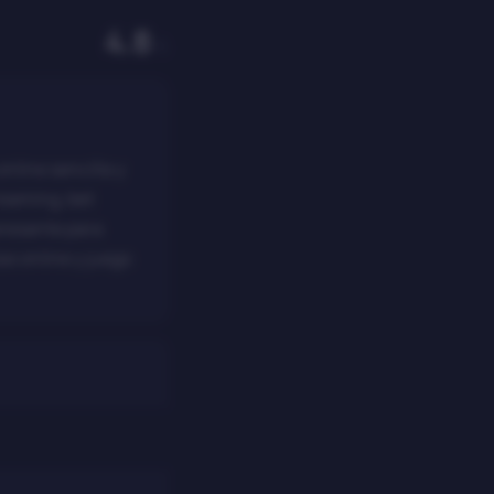
4.8
/5
line sencilla y
reaming, bet
eresante para
s online y juego