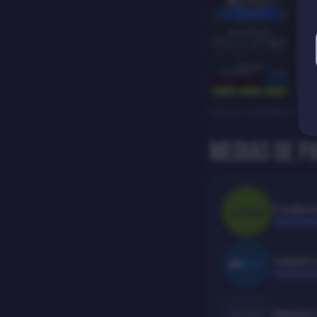
Capturas realizadas a fech
Medias de p
Coder
1xbet
R
Media
d
MEDIA