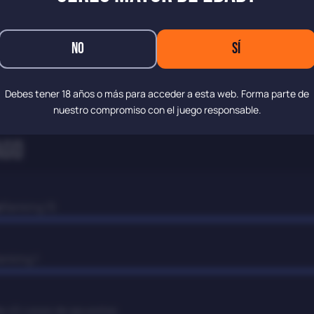
NO
SÍ
Debes tener 18 años o más para acceder a esta web. Forma parte de
nuestro compromiso con el juego responsable.
a
23/02/2026
ago
e
Ranking 15
anking 1
e 45 casas de apuestas