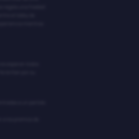
s regala una freebet
ntre el lobby de
xperiencia mientras
nos esperan todos
No brillan por su
entradas a un partido
r a los premios de