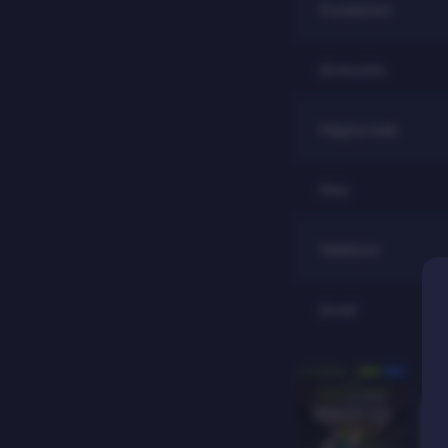
Fundación
Dirección
Página web
País
Teléfono
Email