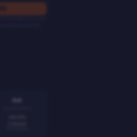
ORA
l 50% del depósito a cuota
. Incluye Bono Casino 50%
GALGOS/HÍPICA
GRUPO
COMAR
PROVEEDOR