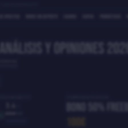
Copa Mundial de la FIFA
de apuestas
Bonos sin depósito
Casinos
Cuotas
Pronósticos
Análisis y opiniones 202
 Sisternas
4/03/2026
IÓN
OPINIONES (17)
CODERE BONO APUESTAS
BONO 50% FREEB
3.4
/5
te
100€
Ver opiniones