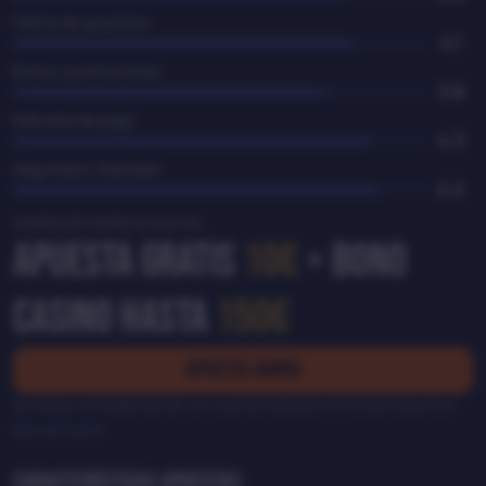
Oferta de apuestas
4.1
Bonos y promociones
3.8
Métodos de pago
4.3
Seguridad y fiabilidad
4.4
ADMIRALBET BONO APUESTAS
APUESTA GRATIS
10€
+ BONO
CASINO HASTA
150€
APUESTA AHORA
Se otorga una freebet de 10€ con un primer depósito mínimo de 10€ junto al
bono de casino.
Características apuestas