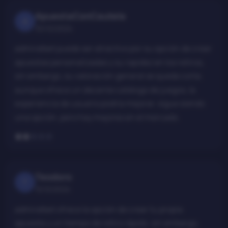
ApuestaConCautela
A
30/12/2024
admiralbet puede ser atractivo por su opción de crear
apuestas personalizadas y su rapidez en los retiros,
sin embargo, su valoración general se queda corta.
aunque ofrece un decente catálogo de juegos, la
experiencia de usuario podría mejorar. sigue siendo
una opción, pero hay mejores en el mercado.
Teodoro
T
15/12/2024
admiralbet ofrece la opción de crear tu propia
apuesta y un tiempo de retiro rápido. sin embargo,