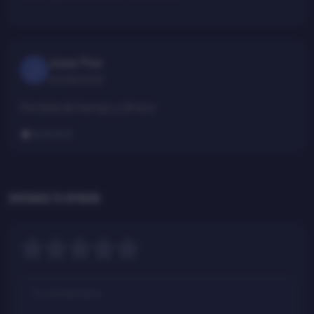
Jose Flor
J
09/08/2023
Perdida de tiempo y dinero
Envíanos tu opinión