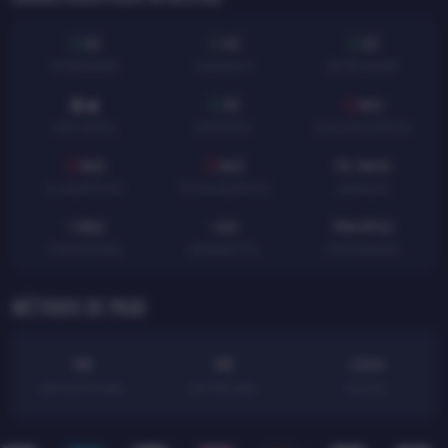
SÍ
SÍ
SÍ
STREAMING
CASHOUT
BETBUILDER
SÍ
NO
APP MÓVIL
ESPORTS
GALGOS/HÍPICA
NO
NO
10.96%
H. ASIÁTICOS
TOTAL ASIÁTICO
MARGEN
+380
+65
PROPIO
PREPARTIDO
EN DIRECTO
PROVEEDOR
Métodos de pago
5€
5€
<24h
DEPÓSITO MÍN.
RETIRO MÍN.
PAGOS