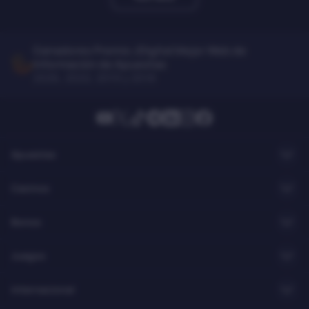
Ganadores Premio JDigital Mejor Web de
Información de Apuestas
2026, 2022, 2019 y 2018
Apuestas
Casinos
Bonos
Juegos
Internacional