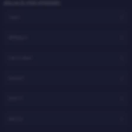
Análisis de otros operadores
1xbet
888sport
Admiralbet
Bet365
Bet777
Betfair