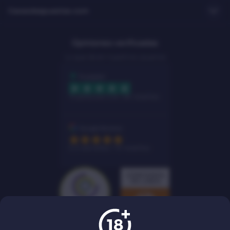
Casasdeapuestas.com
Opiniones verificadas
Lo que dicen nuestros usuarios
TrustScore 3,8 / 26 reseñas
5,0 estrellas / 10 reseñas