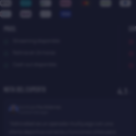
Pros:
Co
Streaming disponible
Retiros en 24 horas
Cash out disponible
4.1
Nota del experto
/5
Escrito por
Pau Sisternas
Content Manager
"Admiralbet es un operador multijuego con una
oferta deportiva correcta y funciones útiles para