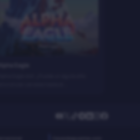
Alpha Eagle
Alpha Eagle slot: ¿Puede un águila alfa
incronizar carretes hasta el...
ernacional
Casasdeapuestas.com