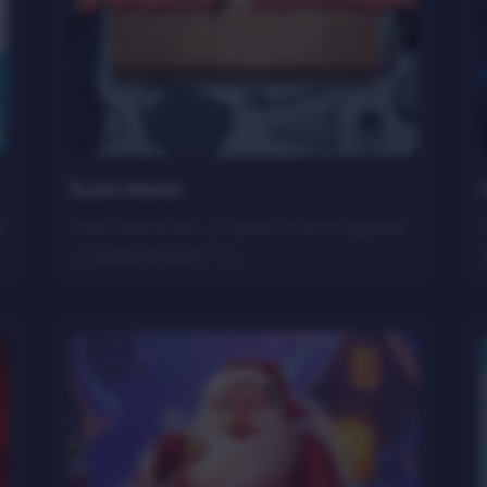
Sushi Mania
l
Sushi Mania slot: ¿A quién no le va a gustar
un juego de sushi? La...