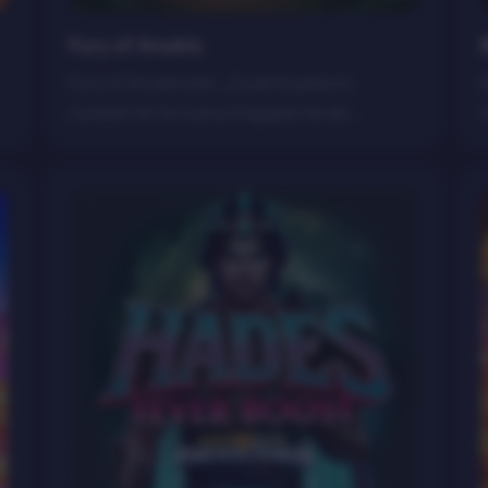
Fury of Anubis
Fury of Anubis slot: ¿Cuánto pesa tu
corazón en la nueva tragaperras de...
i