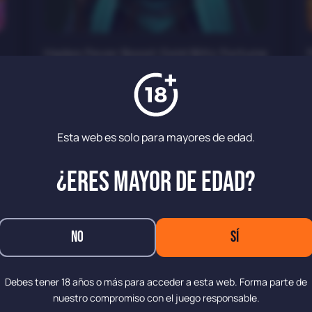
Hades Fever Boost Gold Blitz Fortune
Tower
La llegada de Hades Fever Boost Gold Blitz
Fortune Tower™ introduce una...
Esta web es solo para mayores de edad.
¿Eres mayor de edad?
NO
SÍ
Debes tener 18 años o más para acceder a esta web. Forma parte de
nuestro compromiso con el juego responsable.