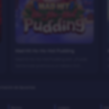
Mad Hit Ho-Ho-Hot Pudding
Mad Hit Ho-Ho-Hot Pudding slot: ¿Puede
Santa traer premios a un tablero 3x3...
s
ormación de Apuestas
Bonos
Juegos
Int