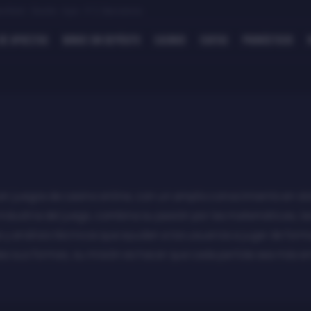
rsfield
Zwolle - Ajax
F. C. Barcelona
de apuestas
Bonos sin depósito
Casinos
Cuotas
Pronósticos
n juegos de casino online, con un amplio conocimiento en slots
ndustria del juego, combina su pasión por las matemáticas, las
 y análisis técnicos que ayudan a los usuarios a jugar de for
as sus formas, su misión es hacer que cada partida sea más e