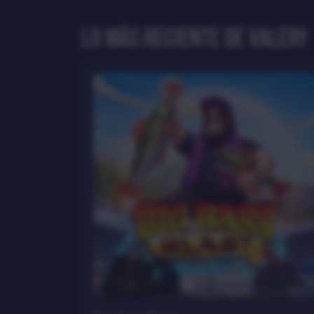
Lo más reciente de Valery