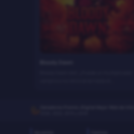
Bloody Dawn
Bloody Dawn slot: ¿Puede un multiplicador
vampírico no reiniciarse hasta el...
Ganadores Premio JDigital Mejor Web de Inf
2026, 2022, 2019 y 2018
Apuestas
Casinos