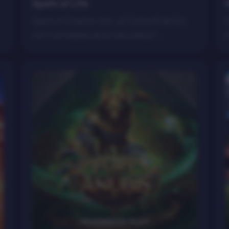
Spark of Life
Spark of Creation slot: ¿El CollectR de ELK
con 4 entidades de la naturaleza?...