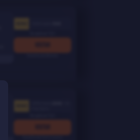
BONO
100% hasta
150€
S
Se aplican TyC
VISITAR
CK
Reseña de Betway
100% hasta
200€
+ 50
BONO
Free Spins
S
Se aplican TyC
VISITAR
CK
Reseña de PartyCasino