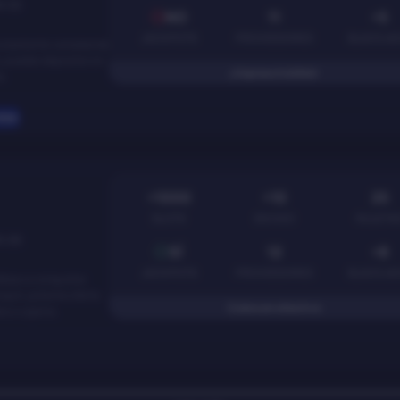
 (5)
NO
11
+5
JACKPOTS
PROVEEDORES
BLACKJA
s bastante variedad de
s, puedes depositar en
¡Imprescindible!
a.
+1000
+10
25
SLOTS
EN VIVO
RULETA
 (8)
SÍ
12
+8
JACKPOTS
PROVEEDORES
BLACKJA
ilbao a conquistar
ckpot, potente oferta
Cobra en efectivo
es o cajeros.