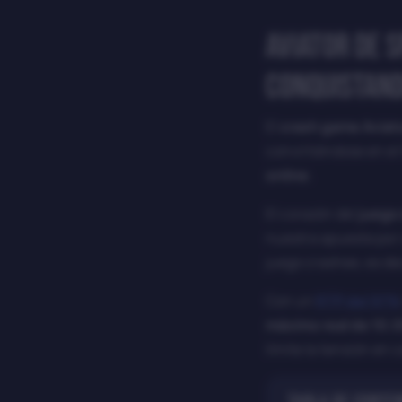
Aviator de S
conquistand
El
crash game
Aviat
convirtiéndose en el
online
.
El corazón del
juego 
nuestra apuesta por 
juego
crashee
, es d
Con un
RTP del 97%
máximo real de 10.
límite la tensión en 