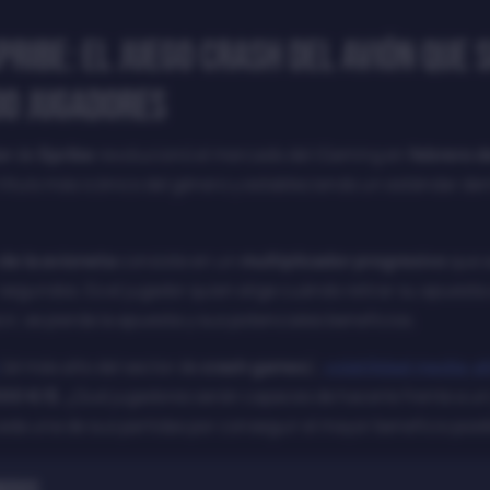
pribe: El juego crash del avión que 
o jugadores
or
de
Spribe
revolucionó el mercado del iGaming en
febrero d
 título más icónico del género y estableciendo un estándar den
de la avioneta
consiste en un
multiplicador progresivo
que a
segundos. Es el jugador quien elige cuándo retirar su apuesta
ecir, se pierda la apuesta y sus potenciales beneficios.
(el más alto del sector de
crash games
),
volatilidad media-al
000 €/$
. ¿Qué jugadores serán capaces de hacerle frente a un
cada una de sus partidas por conseguir el mayor beneficio posi