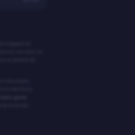
Mostrar
as tragaperras
los en carretes, los
ue se detiene de
ho más amplio
a es idéntica a
viator game
a de entender.