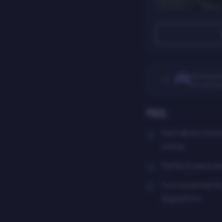
Escrito por
+1
Actualizad
Pros:
Fácil de encontr
online
Perfecto para se
Funcionamiento 
dispositivo