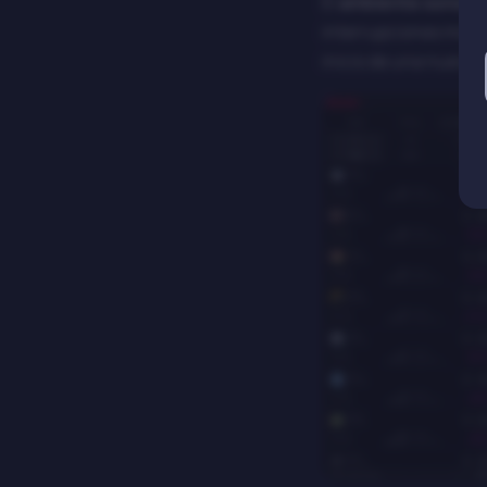
El
ambiente sonoro
interrupciones mient
inicio de una nueva s