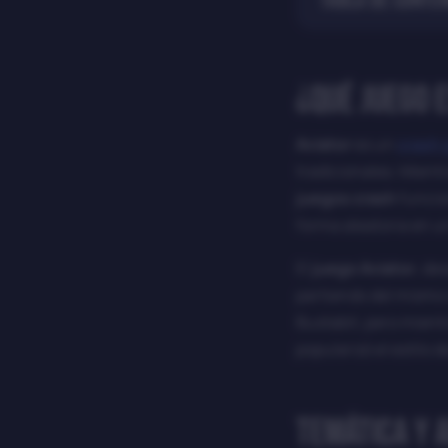
Tabla de conte
¿Qué juego 
Aviator
es un
crash
tradicionales. Mient
juegos crash
funcio
forma aleatoria en u
El
juego Aviator
, de
partiendo del mismo
Bustabit, pero mientr
popularizó el estilo 
Temática y 