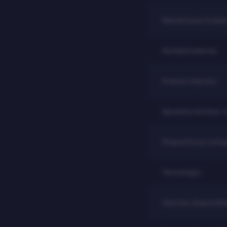
Mecánica principa
Multiplicadores
Premio máximo
Apuesta mínima /
Dispositivos comp
Tecnología
Idiomas disponibl