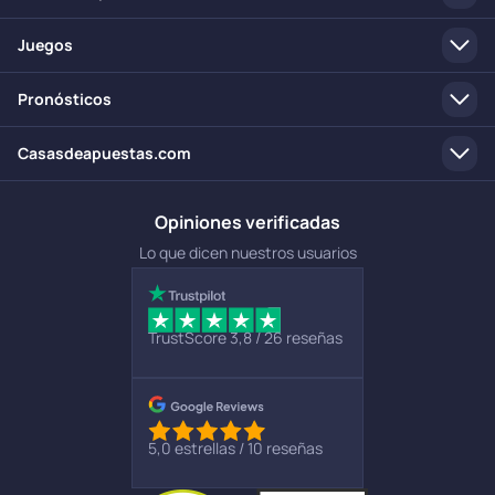
Juegos
Pronósticos
Casasdeapuestas.com
Opiniones verificadas
Lo que dicen nuestros usuarios
TrustScore 3,8 / 26 reseñas
5,0 estrellas / 10 reseñas