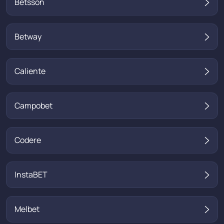
Betsson
Betway
Caliente
Campobet
Codere
InstaBET
Melbet