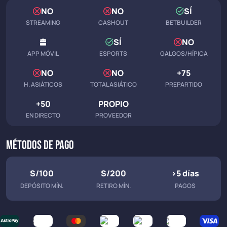
NO
NO
SÍ
STREAMING
CASHOUT
BETBUILDER
SÍ
NO
APP MÓVIL
ESPORTS
GALGOS/HÍPICA
NO
NO
+75
H. ASIÁTICOS
TOTAL ASIÁTICO
PREPARTIDO
+50
PROPIO
EN DIRECTO
PROVEEDOR
Métodos de pago
S/100
S/200
>5 días
DEPÓSITO MÍN.
RETIRO MÍN.
PAGOS