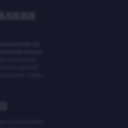
(Blackjack
uaciones donde nos
0 en la del croupier
;
ack. En el resto de
ia básica, pidiendo
 la apuesta, y debes
eo
ea, es cierto que hay