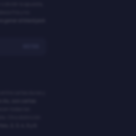
o dividir la apuesta,
beza fría y no
a ganar al blackjack
Mostrar
 entre cartas duras y
n As, son cartas
ecen todas las
le. Otra distinción
es, 2, 3, 4, 5 y 6