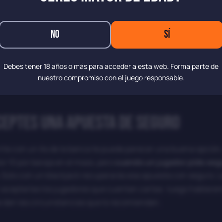
e la banca se pase
ja de que el croupier está obligado a pedir carta con 16 punto
NO
SÍ
muestre un 4, 5 o 6 solo hay que pedir una carta si tenemo
carta obtengamos una puntuación baja, por debajo de 16, el do
Debes tener 18 años o más para acceder a esta web. Forma parte de
r ya que e
l croupier está obligado a pedir carta, aumentand
nuestro compromiso con el juego responsable.
a situación hay que ser conservadores, y si podemos dividirem
eptes una apuesta de seguro
rirte con un As de la banca te puede parecer una buena opció
or 10 por baraja en el mazo, pero
cuando un jugador pide seg
. Solo con un blackjack recuperarás esa apuesta con seguro. 
 aceptarlas los jugadores que cuentan cartas -luego hablarem
 dan las circunstancias que lo recomiendan.