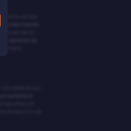
s o menos, así que
s una mano blanda
.
ble valor del As
o las opciones de
os la mano.
n, más sabiendo que
uro aumenta la
Las apuestas con
os de este truco de