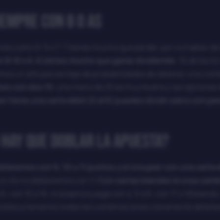
siempre con 8 o As
es como 9-9 o 7-7 tienes mucho que perder, por no hablar de l
n 8-8 o A-A tienes mucho que ganar dividiendo
. 16 de las 5
mos un alto porcentaje de probabilidades de obtener una comb
os con dos 10
, una mano de 20 es muy buena y las opciones 
ier tiene una carta débil (2 al 6) puedes dividir salvo con par
hay que doblar la apuesta?
blaremos con 9, 10 u 11 puntos y el croupier con una carta 
 un As no doblaremos con 11.
Con cartas blandas la cosa camb
; con 15 o 16, si la banca juega con 4, 5 o 6; con 17 o 18 blando, s
ia básica tenemos todas las combinaciones claramente detalla