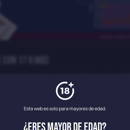
 con 17 o más
que se aplica a la banca, tú también deberías seguirla:
con 1
riesgo de superar el 21 con la nueva carta es muy alto y tienes
a.
La excepción llega al alcanzar los 17 con un As
, cuando el 
es arriesgar en busca de una combinación más alta, haciendo q
e 21, o conformarte con lo que tienes.
Esta web es solo para mayores de edad.
¿Eres mayor de edad?