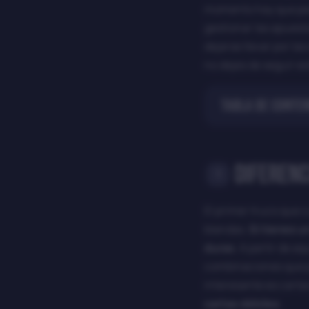
momento hay que pedir
gestionar las apuest
dejarse llevar por la
no dejes de seguir es
Tabla de conte
Diferenc
1
El primer truco que c
blandas.
Si tienes u
duras
. A partir de a
combinaciones que pu
interesante es cartas
cartas débiles
.