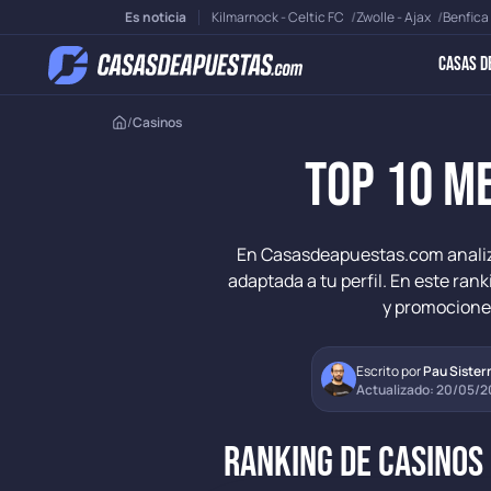
Es noticia
Kilmarnock - Celtic FC
Zwolle - Ajax
Benfica
Casas d
/
Casinos
Top 10 m
En Casasdeapuestas.com analiza
adaptada a tu perfil. En este rank
y promociones
Escrito por
Pau Sister
Actualizado:
20/05/2
Ranking de casinos