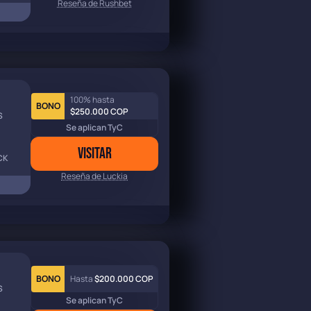
Reseña de Rushbet
100% hasta
BONO
$250.000
COP
S
Se aplican TyC
VISITAR
CK
Reseña de Luckia
BONO
Hasta
$200.000
COP
S
Se aplican TyC