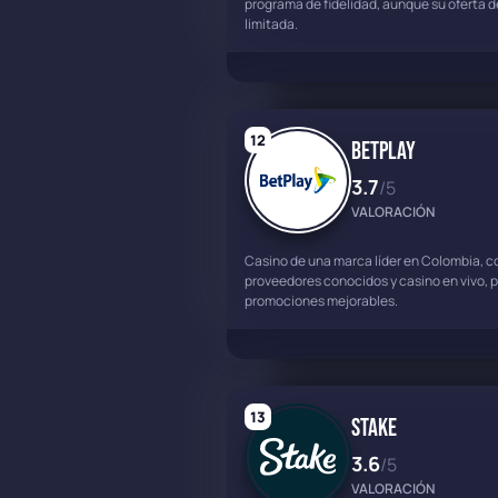
programa de fidelidad, aunque su oferta d
limitada.
12
BETPLAY
3.7
/5
VALORACIÓN
Casino de una marca líder en Colombia, co
proveedores conocidos y casino en vivo, 
promociones mejorables.
13
STAKE
3.6
/5
VALORACIÓN