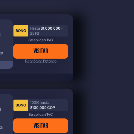
Hasta
$1.000.000
+
BONO
25 FS
S
Se aplican TyC
VISITAR
CK
Reseña de Betsson
100% hasta
BONO
$100.000
COP
S
Se aplican TyC
VISITAR
CK