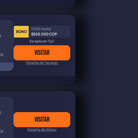
100% hasta
BONO
$500.000
COP
S
Se aplican TyC
VISITAR
CK
Reseña de Yajuego
S
VISITAR
Reseña de Wplay
CK