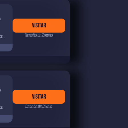
S
VISITAR
Reseña de Zamba
CK
S
VISITAR
Reseña de Rivalo
CK