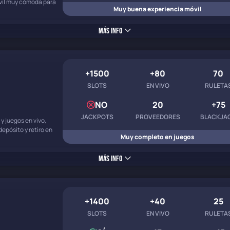
óvil muy cómoda para
Muy buena experiencia móvil
Más info
+1500
+80
70
SLOTS
EN VIVO
RULETA
NO
20
+75
JACKPOTS
PROVEEDORES
BLACKJA
y juegos en vivo,
epósito y retiro en
Muy completo en juegos
Más info
+1400
+40
25
SLOTS
EN VIVO
RULETA