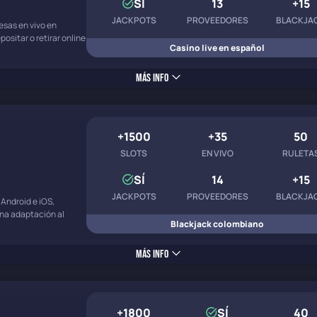
SÍ
13
+15
JACKPOTS
PROVEEDORES
BLACKJA
esas en vivo en
ositar o retirar online
Casino live en español
Más info
+1500
+35
50
SLOTS
EN VIVO
RULETA
SÍ
14
+15
JACKPOTS
PROVEEDORES
BLACKJA
 Android e iOS,
ena adaptación al
Blackjack colombiano
Más info
+1800
SÍ
40