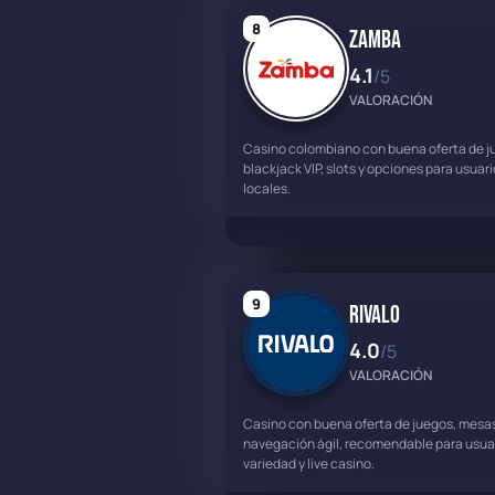
8
ZAMBA
4.1
/5
VALORACIÓN
Casino colombiano con buena oferta de ju
blackjack VIP, slots y opciones para usua
locales.
9
RIVALO
4.0
/5
VALORACIÓN
Casino con buena oferta de juegos, mesas 
navegación ágil, recomendable para usuar
variedad y live casino.