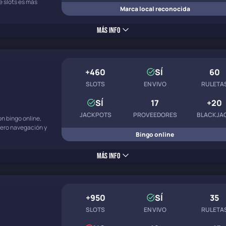
e slots es más
Marca local reconocida
Más info
+460
SÍ
60
SLOTS
EN VIVO
RULETA
SÍ
17
+20
JACKPOTS
PROVEEDORES
BLACKJA
n bingo online,
pero navegación y
Bingo online
Más info
+950
SÍ
35
SLOTS
EN VIVO
RULETA