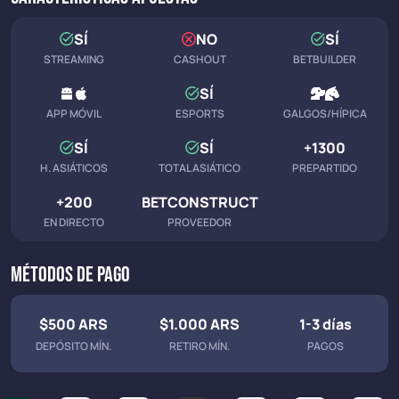
SÍ
NO
SÍ
STREAMING
CASHOUT
BETBUILDER
SÍ
APP MÓVIL
ESPORTS
GALGOS/HÍPICA
SÍ
SÍ
+1300
H. ASIÁTICOS
TOTAL ASIÁTICO
PREPARTIDO
+200
BETCONSTRUCT
EN DIRECTO
PROVEEDOR
Métodos de pago
$500 ARS
$1.000 ARS
1-3 días
DEPÓSITO MÍN.
RETIRO MÍN.
PAGOS