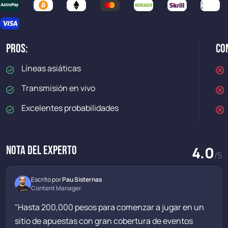
Pros:
Co
Líneas asiáticas
Transmisión en vivo
Excelentes probabilidades
4.0
Nota del experto
/5
Escrito por
Pau Sisternas
Content Manager
"Hasta 200,000 pesos para comenzar a jugar en un
sitio de apuestas con gran cobertura de eventos