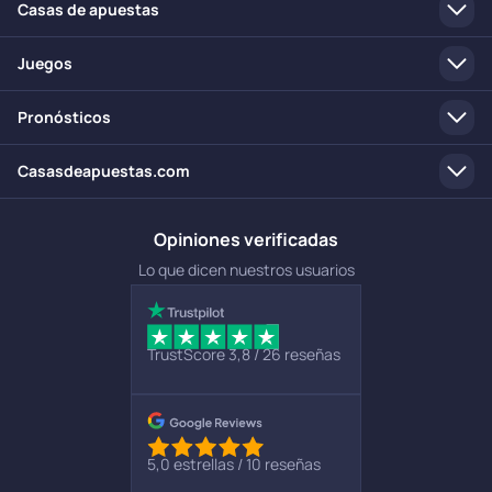
Casas de apuestas
Juegos
Pronósticos
Casasdeapuestas.com
Opiniones verificadas
Lo que dicen nuestros usuarios
TrustScore 3,8 / 26 reseñas
5,0 estrellas / 10 reseñas