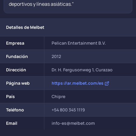
deportivos y líneas asiáticas."
Detalles de Melbet
Empresa
Pelican Entertainment B.V.
Fundación
2012
Dirección
Dr. H. Fergusonweg 1, Curazao
Página web
https://ar.melbet.com/es
País
Chipre
Teléfono
+54 800 345 1119
Email
info-es@melbet.com