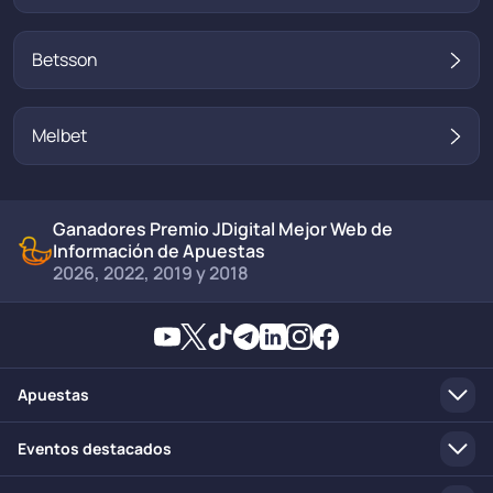
Betsson
Melbet
Ganadores Premio JDigital Mejor Web de
Información de Apuestas
2026, 2022, 2019 y 2018
Apuestas
Eventos destacados