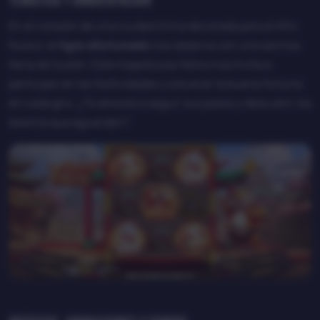
Temática y ambientación
En el corazón de una ciudad china decorada para el Año
Nuevo, el
tigre afortunado
nos observa con una sonrisa
llena de ilusión. Este majestuoso felino nos invita a
participar en las festividades y a buscar la buena fortuna
en cada giro. ¿Te atreves a seguir sus pasos y descubrir los
tesoros que aguardan?