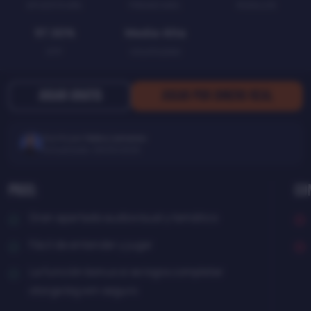
APUESTA MÍN.
PREMIO MÁX.
RODILLOS
97.50%
Media-Alta
RTP
VOLATILIDAD
JUGAR GRATIS
JUGAR POR DINERO REAL
Escrito por
Valery Lemanov
Actualizado:
29/05/2025
Pros:
Co
Gran apartado audiovisual y temático
Fácil de entender y jugar
La función bonus si se logra completar
otorga big win seguro