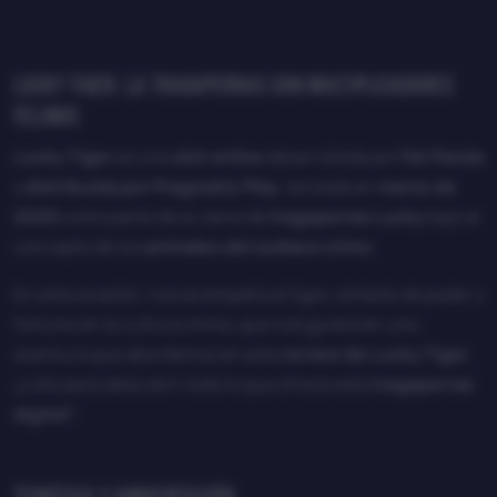
Lucky Tiger: La tragaperras con multiplicadores
felinos
Lucky Tiger
es una
slot online
desarrollada por
Fat Panda
y
distribuida por Pragmatic Play
, lanzada en
marzo de
2025
como parte de su serie de
tragaperras Lucky
bajo el
concepto de los
animales del zodiaco chino
.
En esta ocasión, nos acompaña el tigre, símbolo de poder y
fortuna en la cultura china, que nos guiará en una
aventura que abordamos en esta
review
de Lucky Tiger
.
¿Listo para descubrir todo lo que ofrece esta
tragaperras
digital
?