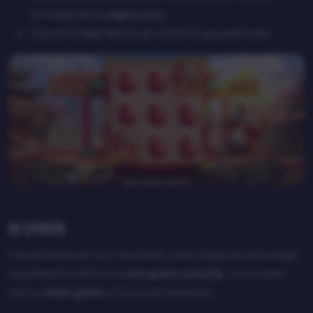
entregas de la
saga Lucky
.
El premio
max win
es de x2.500 la apuesta total.
Mi opinión
Visualmente es muy resultona, como todas las de la saga.
Se presenta como una
slot gratis sencilla
, y lo cumple
con su
base game
y la función aleatoria.