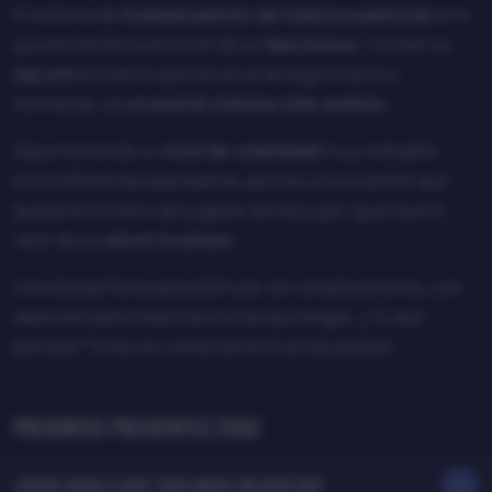
El sistema de
multiplicadores de toda la cuadrícula
es lo
que enciende la emoción de su
fase bonus
. Y si bien su
top win
es menor que tal vez el de alguna de sus
hermanas, es
un premio máximo más realista.
Sigue teniendo un
nivel de volatilidad
muy maleable
entre diferentes operadores, pero es una cuestión que
queda en la mano del jugador dónde jugar. Igual que el
valor de su
return to player
.
Una slot perfecta para disfrutar sin complicaciones, y en
sesiones sobre todo más cortas que largas. ¿Tú qué
piensas? Te leo en comentarios lo antes posible.
Preguntas frecuentes (FAQ)
¿Puedo jugar a Lucky Tiger gratis sin registro?