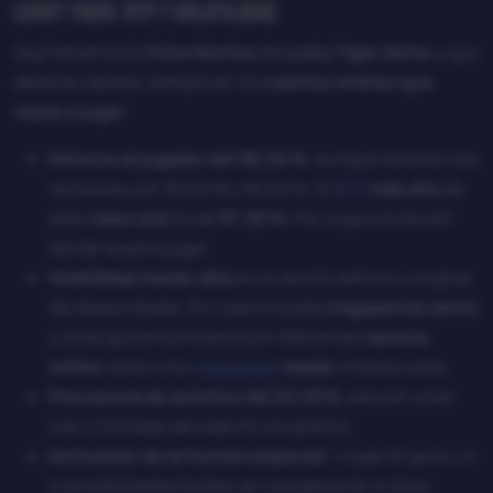
Lucky Tiger: RTP y volatilidad
Aquí tenemos la
ficha técnica
de
Lucky Tiger demo
y que
deberás repasar siempre en los
casinos onlines que
vayas a jugar
:
Retorno al jugador del
96,50 %
, aunque también hay
versiones con 95,50 % y 94,50 %. El
RTP
más alto
de
esta
video slot
es de
97,50 %
. Por lo que revisa ahí
donde vayas a jugar.
Volatilidad media-alta
en la versión teórica y original
del desarrollador. En cuanto a esta
tragaperras demo
y otras que encontramos en diferentes
casinos
online
, tiene una
volatilidad
media
, tirando a alta.
Frecuencia de aciertos del
22,93 %
, eso son unas
casi 2,3 tiradas de cada 10 con premio.
Activación de la función especial
: 1 cada 97 giros. Lo
cual está bastante bien en comparación a otras