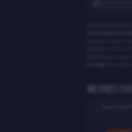
Escrito por
Pau Sis
Actualizado:
25/0
El flamante campeón 
Kosner
Baskonia-Val
empezaron sobre el p
precisamente al anfi
semifinal que tenían
Euroliga
ahora que e
Mejores cuo
Casa de apues