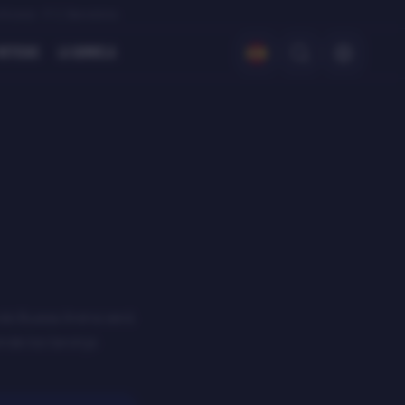
Alcaraz
F. C. Barcelona
Noticias
La Quiniela
ando Buesa Arena será
nde los taronja