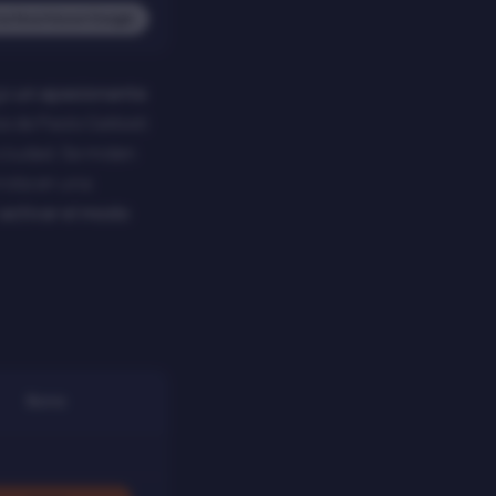
us favoritos en Google
ga
un apasionante
os de Paolo Galbiati
 ciudad. Se miden
rrota en una
activar el modo
Bono