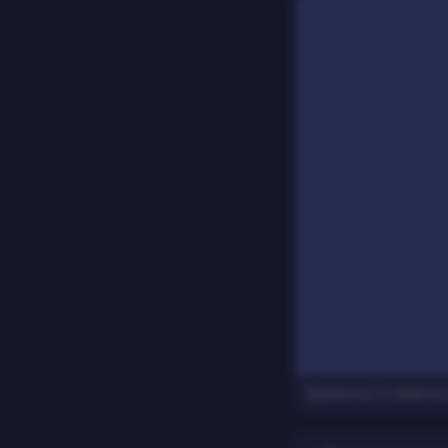
Baskonia vs Valenci