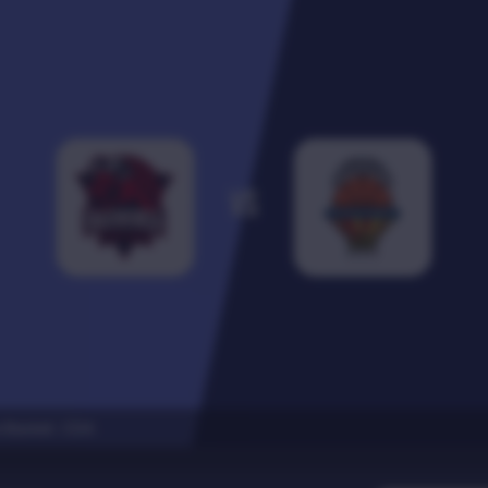
a Basket. CDA