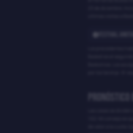
el Fernando Buesa Are
23 de diciembre. Inc
últimas visitas a Ba
Festival anot
Los precedentes habla
Basket es el segundo
Baskonioa. Los azulg
por los taronja -6º 
Pronóstico 
Las casas se dividen 
1.62. Mi consejo es 
de valor a la cuota (o