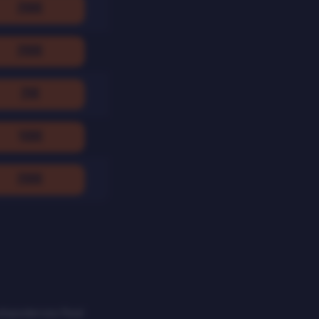
200€
200€
20€
100€
200€
odopoderoso Real