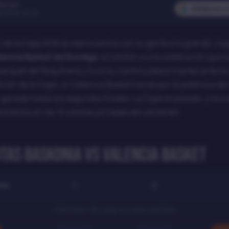
ternas
Añádenos a t
2/2026, 10:03
de la Copa ACB se reencuentra con su gente a lo grande. Lle
encia Basket de Euroliga
, el colofón a una celebración que l
arquet del Roig Arena y tuvo su continuidad el martes ante la
trión de la Copa, un Valencia Basket herido por la polémica de
 ganada hasta los segundos finales. La Copa es pasado, y toca
ntramos en las 10 últimas jornadas del certamen.
tas Baskonia vs Valencia Basket
tas
1
2
Publicidad | +18 | Juega con responsabilidad