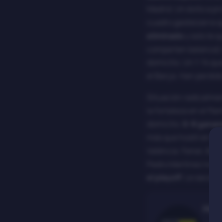
Madrid. Un éxito a pr
cuadro gasteizarra q
eliminado
y solo le 
comparten balance) v
domicilio. Un 1-14 qu
el Barça. Han perdido
Situación radicalmen
la fortaleza en el fl
domicilio.
6-8 ganand
más que hostil en su 
València: Fener, Baye
Pedro Martínez no se
el playoff
. Le sacan u
Has