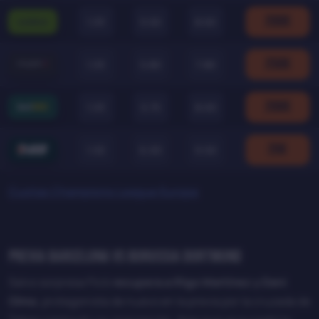
200€
1.33
5.50
8.50
250€
1.33
5.80
7.80
200€
1.33
5.75
8.00
20€
1.32
6.00
9.50
Cuotas Champions League Europa
Previa Barcelona vs Borussia Dortmund
Salvo sorpresa Flick
recupera a Iñigo Martínez y Dani
Olmo
, protagonista de nuevo en la previa por la cruzada de