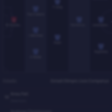
21
F. Jong
2
Pau Cubarsi
25
16
9
W. Szczesny
Fermín Lopez
Lewandowski
5
I. Martinez
8
Pedri
11
Raphinha
3
A. Balde
Estadio
Estadi Olimpic Lluis Companys
Ansu Fati
10
Delantero
Andreas Christensen