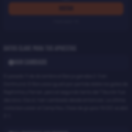
VISITAR
Publicidad | +18
Datos clave para tus apuestas
Han cambiado
El pasado 11 de diciembre el Barça ganaba 2-3 en
Dortmund. El Borussia igualó por partida doble los goles de
Raphinha y Ferran, pero el segundo tanto del Tiburón fue
decisivo. Eso sí, han cambiado desde entonces. La última
visita borussier al Camp Nou (fase de grupos 19/20) acabó
3-1.