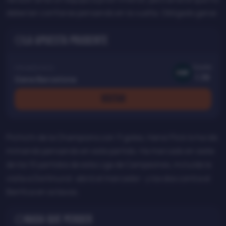
deberían confiarse pensando en la vuelta. Obligado ganar.
La apuesta prudente
Cuota
PRONÓSTICO
1.38
Gana Barcelona
VISITAR
Pichichi de la Champions con 11 goles, Hansi Flick lo ha ido
mimando pensando en este partido. Ha marcado en siete
de los 10 partidos de esta Liga de Campeones, incluida la
visita a Dortmund -abrió el marcador- y los dos contra el
Benfica en octavos.
Nada que perder