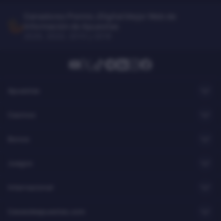
Ganadores Premio JDigital Mejor Web de
Información de Apuestas
2026, 2022, 2019 y 2018
Apuestas
Casinos
Bonos
Juegos
Internacional
Casasdeapuestas.com