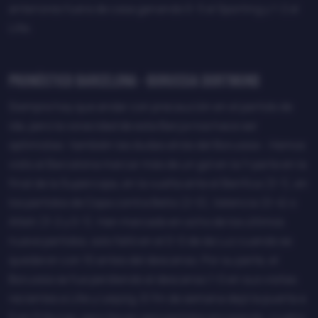
anteriores fuera de casa ganando 0-3 al Sporting y 1-2 al
Lille.
Pronóstico Barcelona - Borussia Dortmund
Siempre hay que andar con precaución en el partido de
ida, pero la voracidad de esta Barça nos hace ser
optimistas -también las dudas atrás del Borussia-. Hemos
visto al Barcelona marcar más de un gol en la 1ª parte en la
final de la Supercopa, en la vuelta ante el Benfica (3-1), en
los partidos de Copa contra Betis (2-0), Valencia (0-4) o
Atleti (3-2 y 0-1). Han marcado en ocho de los últimos
nueve partidos, solo falló en el 0-0 de da Luz cuando se
quedaron con 10 antes del descanso. Por su parte, el
Borussia se fue perdiendo al descanso 1-0 en sus visitas
recientes a Lille y Leipzig. El fin de semana dejó la puerta a
0 en Friburgo, pero llevan seis partidos encajando -cuatro