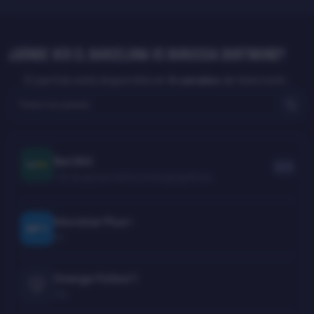
¿Dónde ver el Barcelona vs Borussia Dortmund?
El partido está disponible en
6 canales
de televisión.
Todos los países
Bet365
VER
+18. Se aplican restricciones geográficas.
Movistar Plus+
M7
Orange Fútbol 1
108