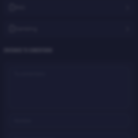
RNG
Gambling
Envíanos tu comentario