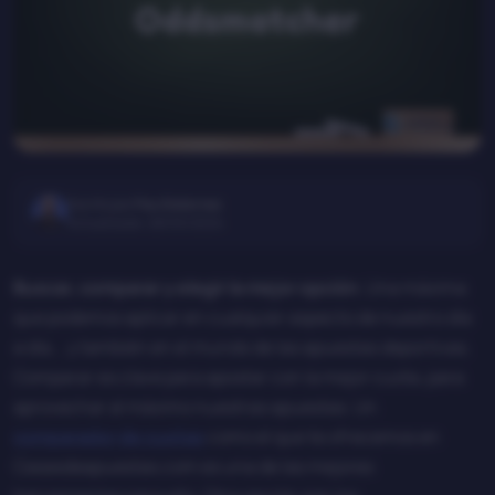
Escrito por
Pau Sisternas
Actualizado:
28/05/2024
Buscar, comparar y elegir la mejor opción
. Una máxima
que podemos aplicar en cualquier aspecto de nuestro día
a día... y también en el mundo de las apuestas deportivas.
Comparar es clave para apostar con la mejor cuota, para
aprovechar al máximo nuestras apuestas. Un
comparador de cuotas
como el que te ofrecemos en
Casasdeapuestas.com es una de las mejores