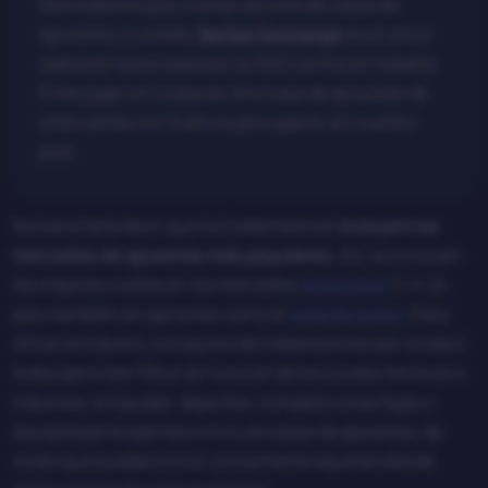
Recordemos que cuando se trata de casas de
apuestas cruzadas,
Betfair Exchange
es el único
operador autorizado por la DGOJ activo en España.
Evita jugar en cualquier otra casa de apuestas de
intercambio sin licencia para operar en nuestro
país.
No hace falta decir que los Oddsmatcher
incluyen los
mercados de apuestas más populares
. Así, se incluyen
las mejores cuotas en los mercados
moneyline
(1-X-2),
pero también en opciones como el
total de goles
. Para
afinar al máximo, la mayoría de Oddsmatcher por no decir
todos permiten filtrar en función de las cuotas mínimas o
máximas, la liquidez, deportes, competiciones/ligas o
equipos/participantes e incluso casas de apuestas, de
modo que puedas incluir únicamente aquellas donde