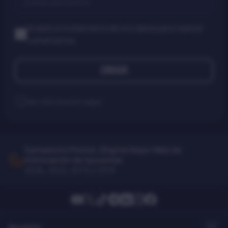
Acepto el tratamiento de mis datos para realizar
comentarios.
Ver información legal
Ganadores Premio JDigital Mejor Web de
Información de Apuestas
2026, 2022, 2019 y 2018
Apuestas