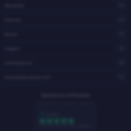
Apuestas
Casinos
Bonos
Juegos
Internacional
Casasdeapuestas.com
Opiniones verificadas
Lo que dicen nuestros usuarios
TrustScore 3,8 / 26 reseñas