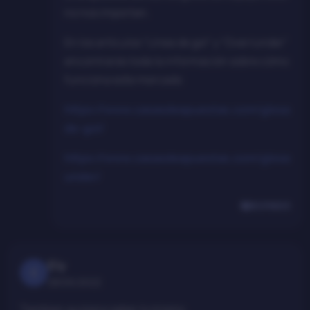
no nos importan.
En los artículos "Línea de gol" y "Over/under"
encontrarás toda la información sobre cómo
funciona este mercado
https://www.casasdeapuestas.com/glosario/l
de-gol/
https://www.casasdeapuestas.com/glosario/
under/
Responder
Ely
E
28/06/2022
Tambien quisiera saber lo mismo