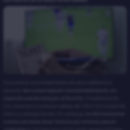
Al aumentar las probabilidades de sacar adelante la
apuesta,
las cuotas bajarán considerablemente, en
especial cuando incluyen al favorito.
Probablemente
nos vayamos a cuotas por debajo del 1.20 o 1.10 si el partido
está muy desequilibrado. Sin embargo,
es fácil encontrar
cuotas cercanas al par (incluso por encima) para el
underdog
en partidos que a priori están desequilibrados