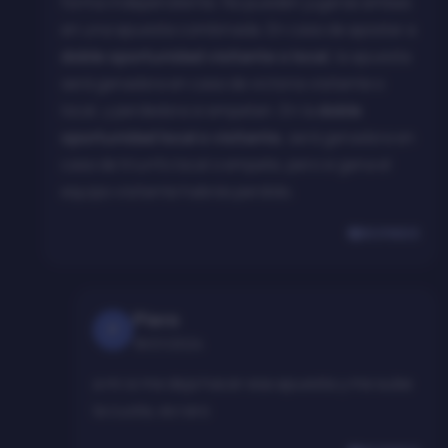
forma independiente. No pueden jugarse ambas
en una apuesta combinada. En caso de apostar a
doble oportunidad visitante o local
, la apuesta
será ganadora en caso de victoria visitante o
local, y perdedora si empatan. En la
doble
oportunidad local o visitante
, será ganadora en
caso de triunfo local o empate, pero si gana el
equipo visitante habrás perdido.
Responder
Piero
P
18/01/2024
a mi si me deja hacer esa apuesta y me sube
la cuota, es raro