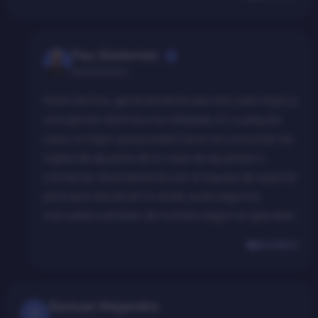
Pau Sisternas
26/09/2023
Hola Carlitos, generalmente ese mercado implica
una opción distinta a la reflejada. En cualquier
caso, lo mejor que puedes hacer es consultar las
reglas de apuesta de tu casa de apuestas o
contactar directamente con el equipo de soporte
para que resuelvan tu duda, pues algunos
mercados cambian de nombre según el operador.
Responder
Samuel Alejandro
S