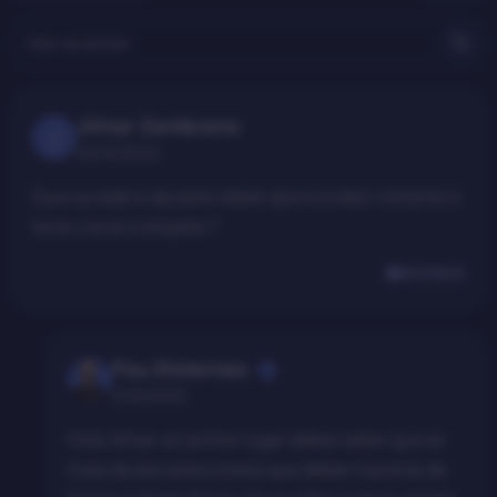
Más recientes
Jilmar Zambrano
J
09/12/2023
Que sucede si apuesto doble oportunidad, visitante o
local y local o empate.?
Responder
Pau Sisternas
11/12/2023
Hola Jilmar, en primer lugar debes saber que se
trata de dos selecciones que deben hacerse de