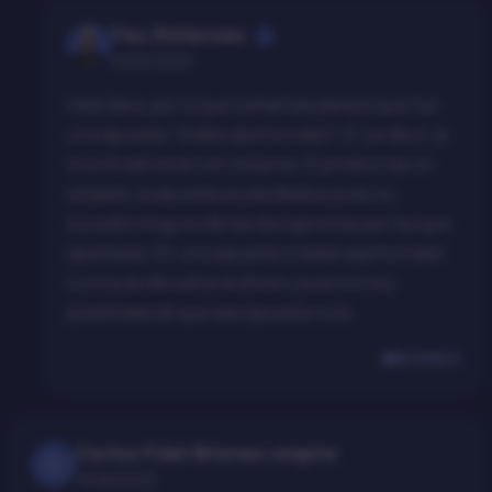
Pau Sisternas
19/05/2023
Hola Sara, por lo que comentas parece que fue
una apuesta "Doble oportunidad 1-2", es decir, al
triunfo del local o el visitante. El producirse un
empate, la apuesta es perdedora pues no
sucedió ninguna de las dos opciones por las que
apostaste. En una apuesta a doble oportunidad
nunca se devuelve el dinero, pues no hay
posibilidad de que sea apuesta nula.
Responder
Carlos Fidel Briones umpire
C
15/08/2022