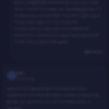
parte, independientemente de lo que ocurriese
en la 1ª mitad. Por lo que veo, Qarabag ganaba 0-1
al descanso y el resultado final es 2-2, por lo que
Turan Tovuz ganó 2-1 la 2ª mitad. En
consecuencia, la apuesta es perdedora al
tenerse en cuenta solo la segunda mitad donde
Turan Tovuz marcó más goles.
Responder
inti
I
19/10/2023
que ocurre si apuesto por la victoria de local y
visitante en una final de futbol, cual es la manera de
perder, por que como es una final debe tener un
ganador