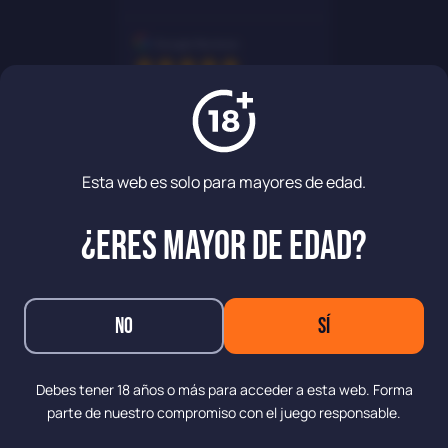
5,0 estrellas / 10 reseñas
Utilizamos cookies
Esta web es solo para mayores de edad.
Utilizamos cookies propias y de terceros para analizar el uso del
sitio web y mostrarte publicidad relacionada con tus
preferencias sobre la base de un perfil elaborado a partir de tus
¿Eres mayor de edad?
hábitos de navegación (por ejemplo, páginas visitadas).
Política
de cookies
.
CONFIGURAR
NO
SÍ
RECHAZAR
ACEPTAR
Debes tener 18 años o más para acceder a esta web. Forma
parte de nuestro compromiso con el juego responsable.
©
2012
-
2026
- Todos los derechos
Casasdeapuestas.com