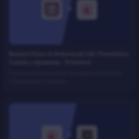
Boyacá Chicó vs America de Cali: Pronóstico,
Cuotas y Apuestas - Primera A
Continúan las emociones de la segunda fecha del
Torneo Apertura. Boyacá...