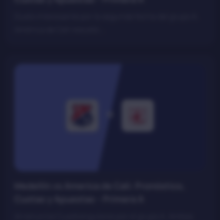
Duelo interesante por la segunda fecha del grupo A.
América de Cali rescató...
Medellín vs America de Cali: Pronóstico,
Cuotas y Apuestas - Primera A
Arranca los Cuadrangulares por el grupo A. Ambas