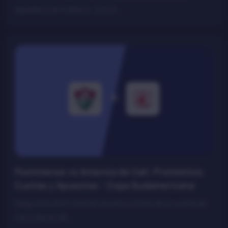
equipos con historia. Junior...
Fluminense vs America de Cali: Pronóstico,
Cuotas y Apuestas - Copa Sudamericana
Seguimos disfrutando las emociones de la vuelta de
los octavos de...