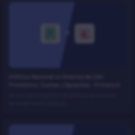
Atlético Nacional vs America de Cali:
Pronóstico, Cuotas y Apuestas - Primera A
Se nos viene el partido más atractivo de la cuarta
fecha del Torneo Clausura....