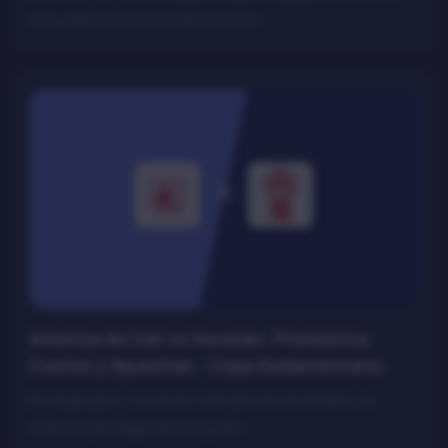
escuadras se enfrentaron en la...
America de Cali vs Huracán: Pronóstico,
Cuotas y Apuestas - Copa Sudamericana
En el grupo C, Huracán manda con facilidad y su
máximo perseguidor es quien...