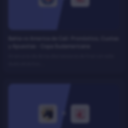
Bahia vs America de Cali: Pronóstico, Cuotas
y Apuestas - Copa Sudamericana
Arranca la ida de los dieciseisavos de final con este
duelo atractivo....