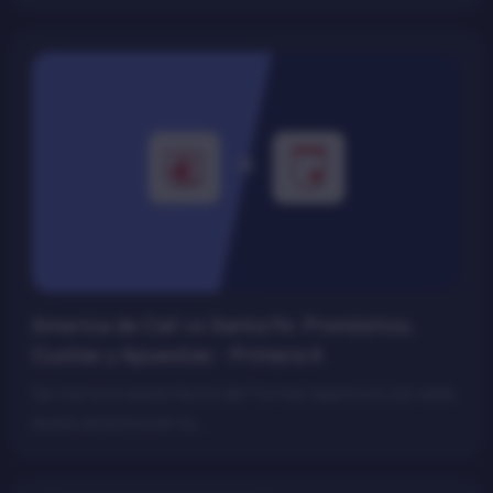
America de Cali vs Santa Fe: Pronóstico,
Cuotas y Apuestas - Primera A
Se cierra la sexta fecha del Torneo Apertura con este
duelo atractivo en la...