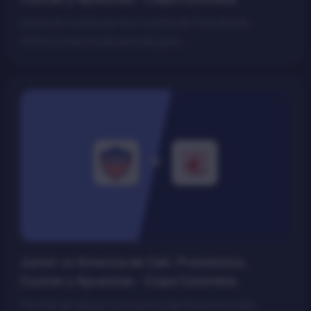
Duelo de vuelta por los cuartos de final donde
América tiene todo servido para...
Junior vs America de Cali: Pronóstico,
Cuotas y Apuestas - Copa Colombia
Partido de ida por los cuartos de final entre dos