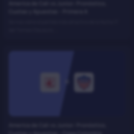
America de Cali vs Junior: Pronóstico,
Cuotas y Apuestas - Primera A
Se nos viene el partido más atractivo de la fecha 17
del Torneo Clausura....
America de Cali vs Junior: Pronóstico,
Cuotas y Apuestas - Copa Colombia