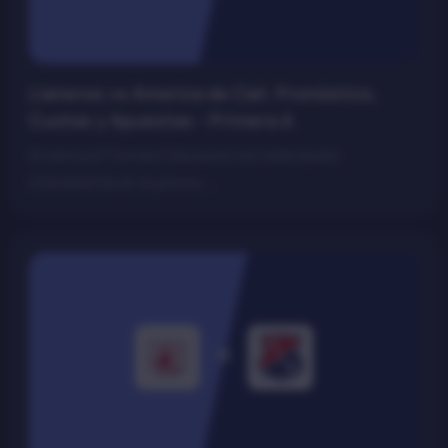
Llaneros vs America de Cali: Pronóstico,
Cuotas y Apuestas - Primera A
Arranca el Torneo Clausura con este duelo
interesante en la previa....