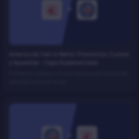
America de Cali vs Bahia: Pronóstico, Cuotas
y Apuestas - Copa Sudamericana
Partido de vuelta por los dieciseisavos de final donde
recordemos que en la ida...