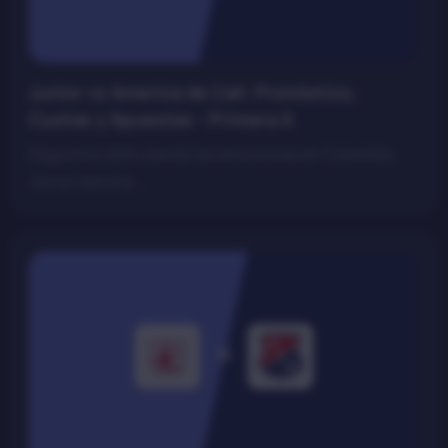
Junior vs America de Cali: Pronóstico,
Cuotas y Apuestas - Primera A
Seguimos disfrutando las emociones en Colombia.
Junior tiene la...