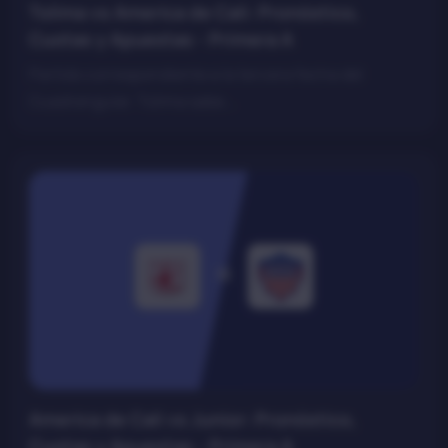
Tolima vs America de Cali: Pronóstico,
Cuotas y Apuestas - Primera A
Partido correspondiente a la tercera fecha del
Cuadrangular. Tolima sabe...
America de Cali vs Junior: Pronóstico,
Cuotas y Apuestas - Primera A