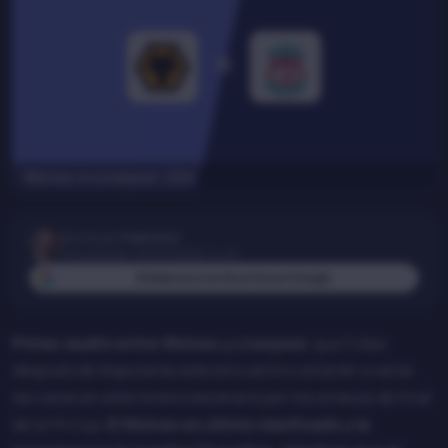
Wolves vs Liverpool. CDA
Escrito por
Pablo Ruiz
Actualizado:
02/03/2026, 14:40
Añádenos a tus favoritos en Google
Primer asalto entre Wolves y Liverpool
, que 3 días
después de disputarse este encuentro volverán a verse
las caras en este mismo escenario por los octavos de final
de la FA Cup.
El Wolves es último clasificado y la