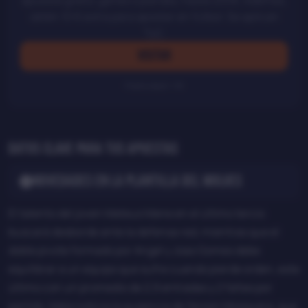
obtén 10 € extra para apostar en fútbol. Se aplican
TyC.
VISITAR
Publicidad | +18
Datos clave para tus apuestas
Novedades en la plantilla del Wolves
El talento del joven Mateus Mane en el último tercio
buscará desborde ante la defensa red, mientras que el
doble pivote formado por Angel y Joao Gomes debe
equilibrar a un equipo que sufre cuando pierde orden, este
último con un promedio de 2,9 entradas y 2 faltas por
partido. Mala noticia la ausencia de Yerson Mosquera, que