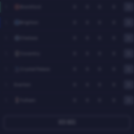
1.
Brentford
0
0
0
0
0
1.
Brighton
0
0
0
0
0
1.
Chelsea
0
0
0
0
0
1.
Coventry
0
0
0
0
0
1.
Crystal Palace
0
0
0
0
0
1.
Everton
0
0
0
0
0
1.
Fulham
0
0
0
0
0
VER MÁS