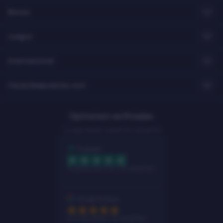
Bonos
Juegos
Internacional
Casasdeapuestas.com
Opiniones verificadas
Lo que dicen nuestros usuarios
TrustScore 3,8 / 26 reseñas
5,0 estrellas / 10 reseñas