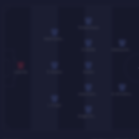
38
Tchatchoua
2
Matt Doherty
6
36
D. Wolfe
Mateus Mane
7
1
4
Andre
Jose Sa
S. Bueno
8
9
Joao Gomes
A. Armstrong
37
L. Krejci
47
Angel Gomes