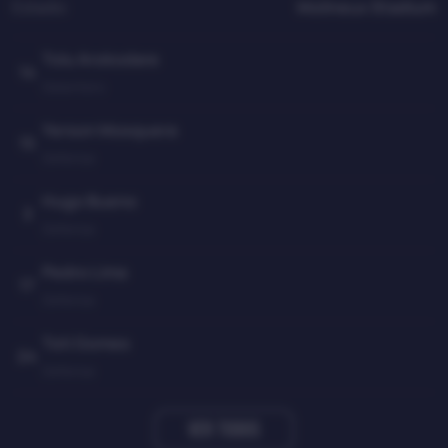
Estadio
Molineux Stadium
Tolu Arokodare
14
Delantero
Yerson Mosquera
15
Defensa
Hugo Bueno
3
Defensa
Pedro Lima
17
Defensa
Toti Gomes
24
Defensa
VER TODOS