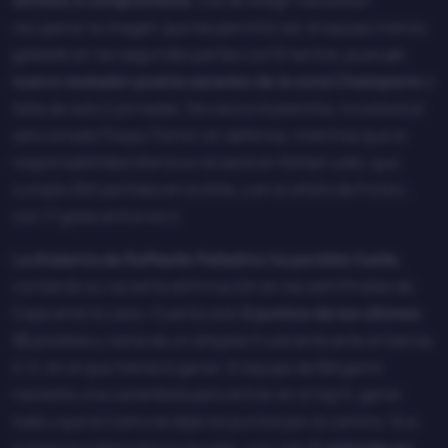
recuperar la imagen que les permitió ser el equipo menos
goleado en las segundas partes con15 tantos, pues
un
nuevo resbalón podría sacarles de la zona Champions
a
falta de solo 2 jornadas. De cara a la plantilla, no estará el
sancionado Fikayo Tomori en defensa, mientras que la
responsabilidad ofensiva recaerá en Rafael Leão, que
cumple 250 partidos en la élite, y en el olfato de Pulisic,
con 17 goles entre los 2.
La Atalanta de Raffaelle Palladino ha perdido fuelle
,
contando su reciente eliminación en las semifinales de
Copa ante la Lazio. Cuenta solo
2 puntos de los últimos
12
posibles y viene de un empate frustrante ante el Genoa
0-0, en el que mereció ganar. El equipo de Bérgamo
necesita una carambola para entrar en el top 6, ganar
todo y que el Como se deje los puntos por el camino. Sus
números a domicilio no ayudan, con solo
2 victorias en