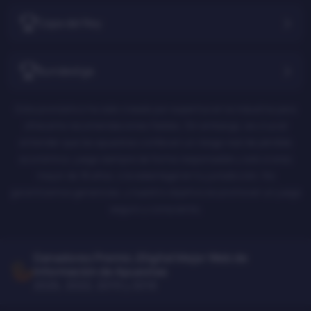
Copa del Rey
Bundesliga
Este pronóstico ha sido creado por expertos en la industria para
ofrecerte recomendaciones fiables. Sin embargo, es crucial
entender que las apuestas conllevan un riesgo real de pérdida
económica; juega siempre de forma responsable y solo si eres
mayor de 18 años, o la edad legal en tu jurisdicción. No
garantizamos ganancias, y nuestro objetivo es promover un juego
seguro y consciente.
Ganadores Premio JDigital Mejor Web de
Información de Apuestas
2026, 2022, 2019 y 2018