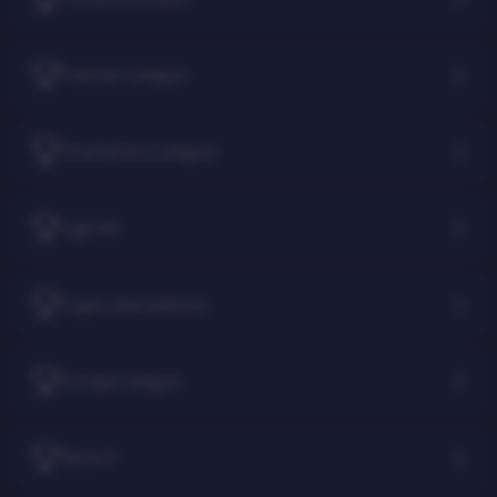
Premier League
Champions League
Liga MX
Copa Libertadores
Europa League
Serie A