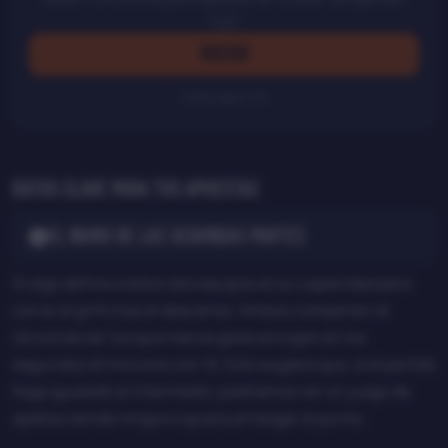
TyC.
VISITAR
Publicidad | +18
Datos clave para tus apuestas
El muro de las segundas partes
Si algo define a estos dos equipos es su capacidad para
cerrar el grifo tras el descanso. Ambos comparten el
récord de ser los que menos goles encajan en los
segundos 45 minutos con 15. Esto sugiere que, si el partido
llega igualado al intermedio, podríamos ver un juego de
ajedrez donde ninguno quiera arriesgar el punto.