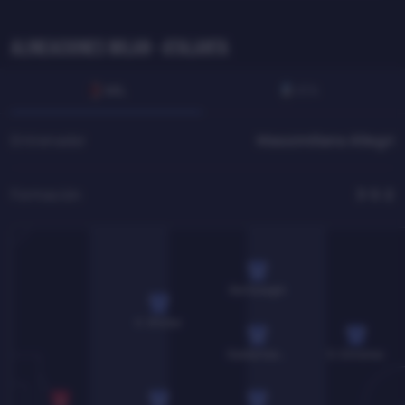
Alineaciones Milan - Atalanta
MIL
ATA
Entrenador
Massimiliano Allegri
Formación
3-5-2
33
Bartesaghi
5
K. Winter
56
7
Saelemaekers
S. Gimenez
8
16
46