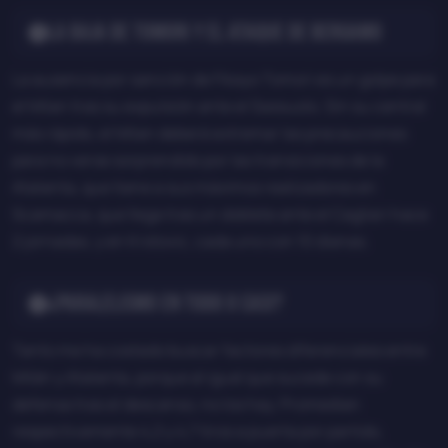
La baja de Tomori y el ataque de Bergamo
La ausencia por sanción de Fikayo Tomori es un golpe para
el Milan tras su expulsión ante el Sassuolo. Sin su central
más rápido, el Milan deberá extremar las precauciones
para no verse sorprendido por las transiciones de la
Atalanta, que tiene a sus máximos realizadores en
Scamacca, que llega tras un doblete ante el Cagliari hace
2 jornadas, y en Krstovic, cada uno con 10 dianas.
¿Paralelismo en todo o casi?
Tanto me ha costado buscar factores diferenciales entre
Milán y Atalanta, porque al igual que sucede con su
defensa tras el descanso, no los hay. Promedian
respectivamente 4,2 y 4,7 tiros a puerta por partido,