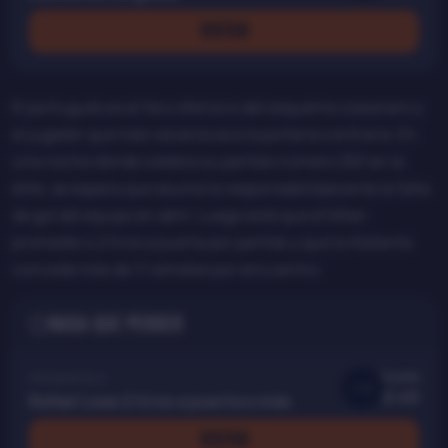
VISITAR
El portugués es el faro ofensivo del esquema rossonero y
el jugador que más veces busca la portería contraria. En
una noche donde celebra su partido número 250 en la
élite, se espera que asuma la responsabilidad ante la falta
de gol del equipo en abril. Luego está que el Milan
promedia 4,2 tiros a puerta por partido y que la Atalanta
concede más de 11 remates por encuentro.
Nada que perder
Cuota
PRONÓSTICO
2.40
Rafael Leao 2 tiros a puerta o más
VISITAR