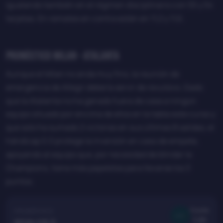
igualando también en el régimen disciplinario con 55 y 54
tarjetas. En remates en contra están en 11,2 y 11,6.
Pronóstico Milan - Atalanta
Aunque el Milan no anda muy fino, la reunión de
emergencia de Allegri debería servir de revulsivo. Dado
que la Atalanta no ha ganado fuera de casa a ningún
equipo situado por encima de ellos en la tabla este curso y
que solo ha sumado 2 victorias en sus últimas 8 salidas, el
hándicap 0.0 protege la inversión en caso de empate,
apoyando al equipo que, por necesidad de blindar la
Champions, tiene más papeletas para llevarse los 3
puntos.
Cuota
PRONÓSTICO
1.51
Milán HA 0