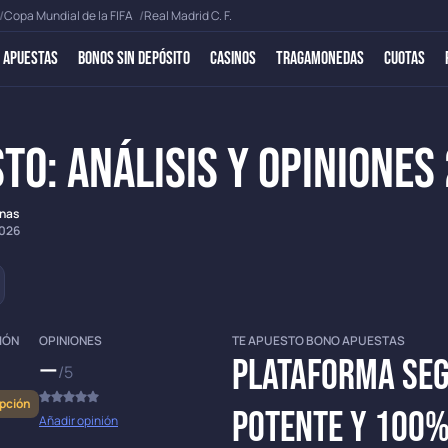
Copa Mundial de la FIFA
Real Madrid C. F.
 apuestas
Bonos sin depósito
Casinos
Tragamonedas
Cuotas
to: Análisis y opiniones
rnas
026
IÓN
OPINIONES
TE APUESTO BONO APUESTAS
PLATAFORMA SEG
—
/5
pción
POTENTE Y 100
Añadir opinión