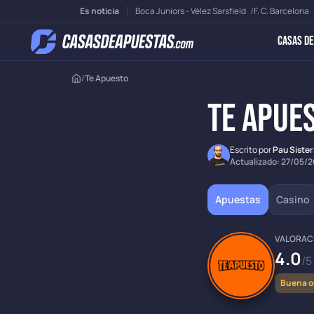
Es noticia
Boca Juniors - Vélez Sarsfield
F. C. Barcelona
Casas de
/
Te Apuesto
Te Apues
Escrito por
Pau Siste
Actualizado:
27/05/2
Apuestas
Casino
VALORAC
4.0
/5
Buena o