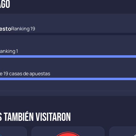
ago
esto
Ranking 19
anking 1
e 19 casas de apuestas
s también visitaron