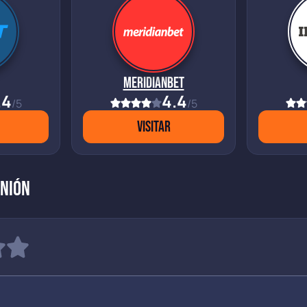
Meridianbet
.4
4.4
/5
/5
VISITAR
inión