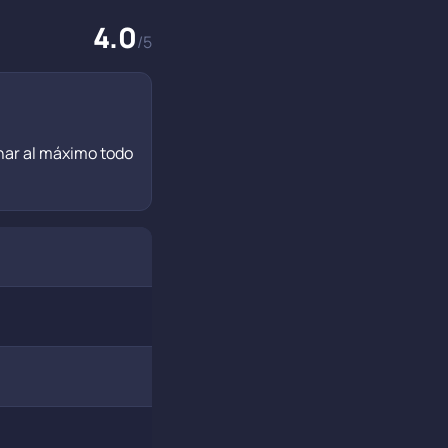
4.0
/5
char al máximo todo