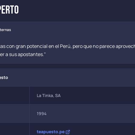
perto
ternas
tas con gran potencial en el Perú, pero que no parece aprove
er a sus apostantes."
esto
La Tinka, SA
1994
teapuesto.pe