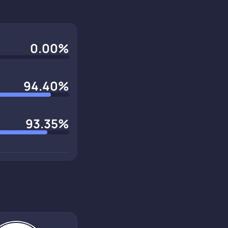
0.00%
94.40%
93.35%