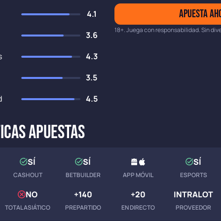
APUESTA AH
4.1
18+. Juega con responsabilidad. Sin div
3.6
s
4.3
3.5
d
4.5
icas apuestas
SÍ
SÍ
SÍ
CASHOUT
BETBUILDER
APP MÓVIL
ESPORTS
NO
+140
+20
INTRALOT
TOTAL ASIÁTICO
PREPARTIDO
EN DIRECTO
PROVEEDOR