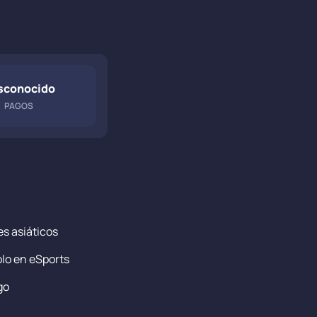
sconocido
PAGOS
es asiáticos
olo en eSports
go