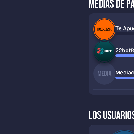
Medias de p
Te Apu
22bet
R
Media
d
MEDIA
Los usuario