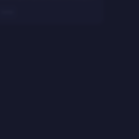
Cartas