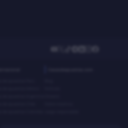
ernacional
Casasdeapuestas.com
s de apuestas Perú
Blog
s de apuestas México
Noticias
s de apuestas Argentina
Glosario
s de apuestas Chile
Sobre nosotros
s de apuestas Colombia
Juego responsable