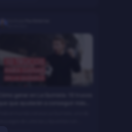
Escrito por
Pau Sisternas
08/09/2022
Cómo ganar en La Quiniela: 10 trucos
que que ayudarán a conseguir más
aciertos
Todo el mundo conoce La Quiniela, uno de
los juegos de Loterías y Apuestas con...