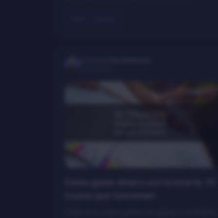
Guías
Lotería
Escrito por
Pau Sisternas
07/09/2020
Cómo ganar dinero con la lotería: 10
trucos que funcionan
Todo el mundo sueña con ganar a la lotería