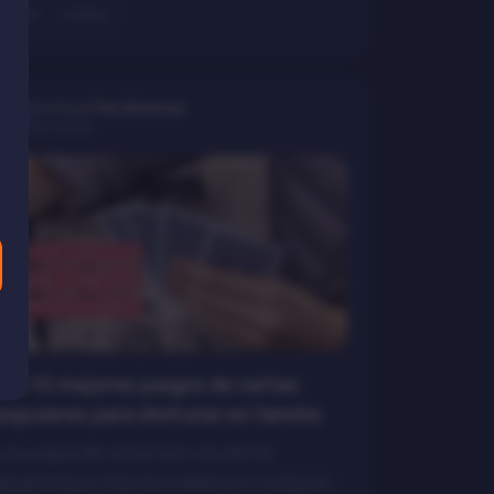
Guías
Lotería
Escrito por
Pau Sisternas
20/10/2021
Los 10 mejores juegos de cartas
populares para disfrutar en familia
Los juegos de cartas son uno de los
pasatiempos imprescindibles en cualquier...