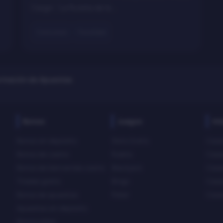
Caigo', 'La Ruleta de la...
Concursos
Fiscalidad
ormación de Apuestas
Bonos
Juegos
Int
Bonos sin depósito
Slots Gratis
Casa
Bonos de casino
Ruleta
Casa
Bonos de bienvenida casino
Blackjack
Casa
Tiradas gratis
Bingo
Casa
Bonos de apuestas
Poker
Casa
Apuestas sin depósito
Bonos póker