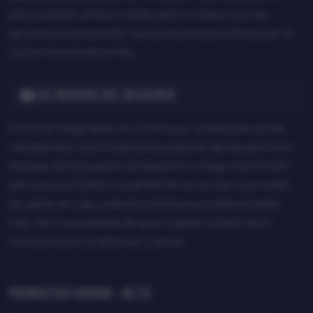
poco el pistón ante el colista, pero no tiene muchas
opciones el entrenador, que sí encontrará refresco en el
Cucho Hernández arriba.
Los nervios del descenso
Pocos se imaginaban en Girona que, a estas alturas de
campeonato, la principal preocupación del equipo fuera
escapar de los puestos de descenso a Segunda División,
pero así es el fútbol. Los de Míchel acumulan 9 jornadas
sin ganar en Liga, y eso es una losa que cada vez pesa
más. Son conscientes de que no ganar al Betis sería
inmiscuirse en problemas, y serios.
Pronóstico Girona - Betis