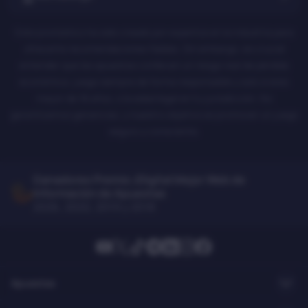
Este pronóstico ha sido creado por expertos en la industria para
ofrecerte recomendaciones fiables. Sin embargo, es crucial
entender que las apuestas conllevan un riesgo real de pérdida
económica; juega siempre de forma responsable y solo si eres
mayor de 18 años, o la edad legal en tu jurisdicción. No
garantizamos ganancias, y nuestro objetivo es promover un juego
seguro y consciente.
Ganadores Premio JDigital Mejor Web de
Información de Apuestas
2026, 2022, 2019 y 2018
Apuestas