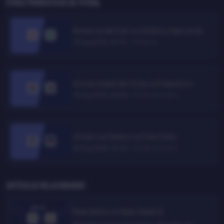
Otros pronósticos de Fútbol
America de Cali vs Atlético Nacional
10 Aug 2026, 03:15
• Primera A
Universidad de Chile vs Palestino
10 Aug 2026, 02:00
• Primera División
Union La Calera vs Colo Colo
09 Aug 2026, 23:30
• Primera División
Artículos relacionados
Real Betis vs Real Madrid: