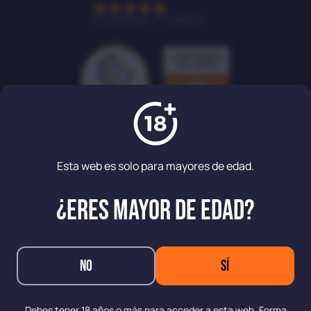
5,0 estrellas / 10 reseñas
Utilizamos cookies
Esta web es solo para mayores de edad.
Utilizamos cookies propias y de terceros para analizar el uso del
sitio web y mostrarte publicidad relacionada con tus
preferencias sobre la base de un perfil elaborado a partir de tus
¿Eres mayor de edad?
hábitos de navegación (por ejemplo, páginas visitadas).
Política
de cookies
.
CONFIGURAR
NO
SÍ
©
2012
-
2026
- Todos los derechos
Casasdeapuestas.com
reservados
RECHAZAR
ACEPTAR
Aviso legal
Política de privacidad
Política de cookies
Contacto
Debes tener 18 años o más para acceder a esta web. Forma