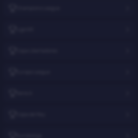
Champions League
Liga MX
Copa Libertadores
Europa League
Serie A
Copa del Rey
Bundesliga