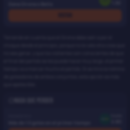
1.30
Gana Girona o Betis
VISITAR
Teniendo en cuenta que el Girona debe salir a por el
choque desde el principio, porque no le vale otra cosa que
no sea ganar, y que los visitantes son conscientes de que
el final del partido se les puede hacer muy largo, el primer
tiempo va a marcar mucho el partido. Si se mira la nómina
de goleadores de ambos conjuntos, esta opción es más
que apetecible.
Nada que perder
Cuota
PRONÓSTICO
2.80
Más de 1.5 goles en el primer tiempo