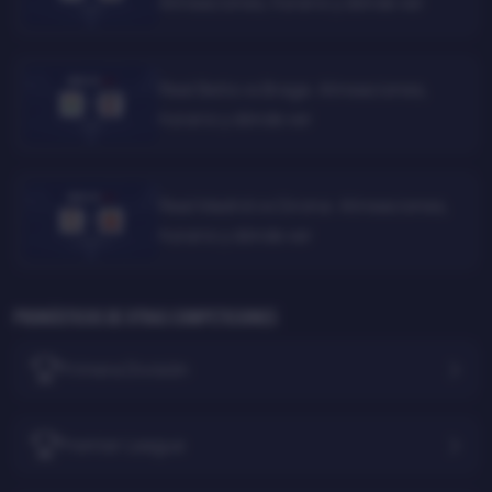
Alineaciones, horario y dónde ver
Real Betis vs Braga: Alineaciones,
horario y dónde ver
Real Madrid vs Girona: Alineaciones,
horario y dónde ver
Pronósticos de otras competiciones
Primera División
Premier League