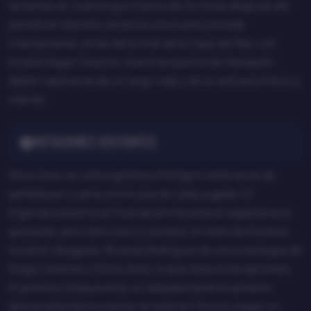
teniendo en cuenta que menos de 24 horas después del
partido en Montilivi arranca una nueva jornada
intersemanal, antes de la final de la Copa del Rey. Los
locales llegan frescos, mientras que los de Heliopolis
deben reponerse de un largo viaje y de un esfuerzo físico y
mental.
Rotaciones visitantes
Será clave ver cómo gestiona Pellegrini este serial de
partidos en cuanto a minutos en cada jugador. El
Ingeniero dosificó al final del envite ante el Jagiellonia lo
que pudo, pero salvo Isco y Cardoso, el resto de titulares
tuvieron desgaste. Ricardo Rodríguez se une a las bajas de
Diego Llorente o Chimy Ávila, lo que reduce las opciones.
El próximo choque ante un Valladolid prácticamente
descendido llama a echar el resto en Girona y bajar un